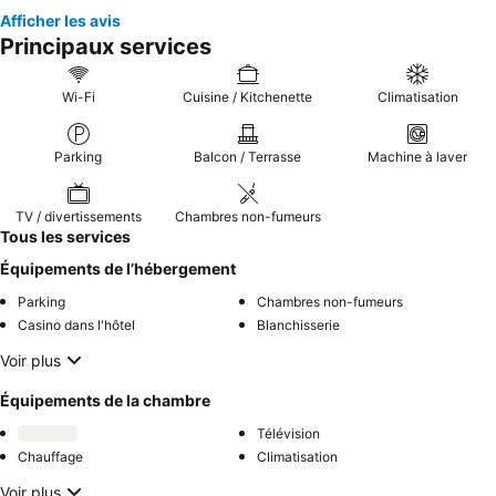
Afficher les avis
Principaux services
Wi-Fi
Cuisine / Kitchenette
Climatisation
Parking
Balcon / Terrasse
Machine à laver
TV / divertissements
Chambres non-fumeurs
Tous les services
Équipements de l’hébergement
Parking
Chambres non-fumeurs
Casino dans l'hôtel
Blanchisserie
Voir plus
Équipements de la chambre
Télévision
Chauffage
Climatisation
Voir plus