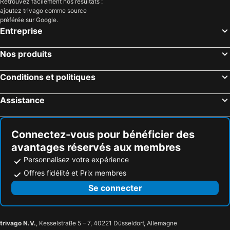
Retrouvez facilement nos résultats :
ajoutez trivago comme source
préférée sur Google.
Entreprise
Nos produits
Conditions et politiques
Assistance
Connectez-vous pour bénéficier des
avantages réservés aux membres
Personnalisez votre expérience
Offres fidélité et Prix membres
Se connecter
trivago N.V.
, Kesselstraße 5 – 7, 40221 Düsseldorf, Allemagne