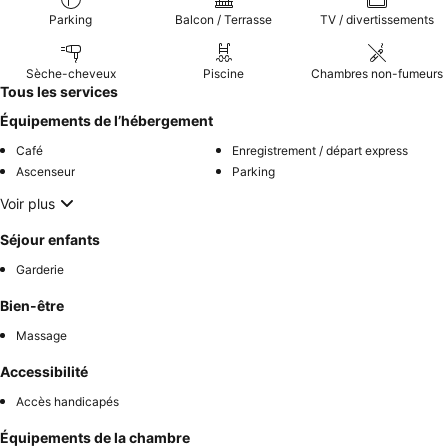
Parking
Balcon / Terrasse
TV / divertissements
Sèche-cheveux
Piscine
Chambres non-fumeurs
Tous les services
Équipements de l’hébergement
Café
Enregistrement / départ express
Ascenseur
Parking
Voir plus
Séjour enfants
Garderie
Bien-être
Massage
Accessibilité
Accès handicapés
Équipements de la chambre