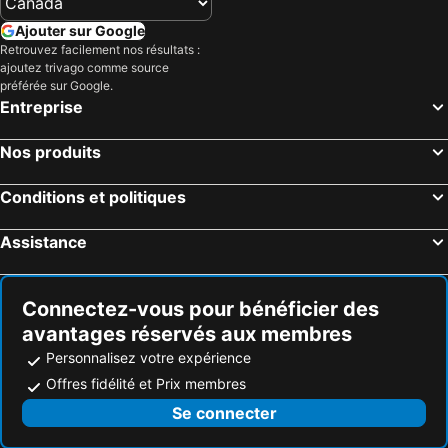
Ajouter sur Google
Retrouvez facilement nos résultats :
ajoutez trivago comme source
préférée sur Google.
Entreprise
Nos produits
Conditions et politiques
Assistance
Connectez-vous pour bénéficier des
avantages réservés aux membres
Personnalisez votre expérience
Offres fidélité et Prix membres
Se connecter