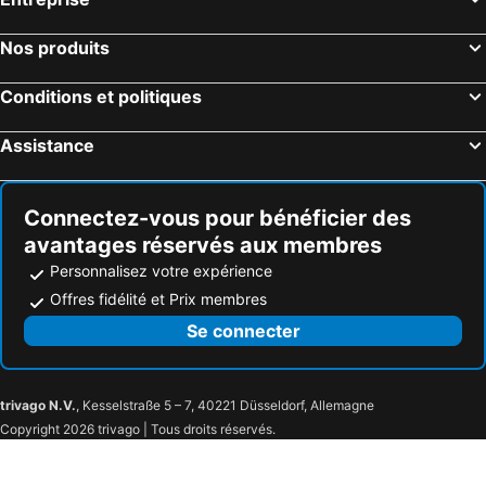
Nos produits
Conditions et politiques
Assistance
Connectez-vous pour bénéficier des
avantages réservés aux membres
Personnalisez votre expérience
Offres fidélité et Prix membres
Se connecter
trivago N.V.
, Kesselstraße 5 – 7, 40221 Düsseldorf, Allemagne
Copyright 2026 trivago | Tous droits réservés.