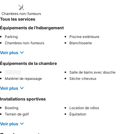
Chambres non-fumeurs
Tous les services
Équipements de l’hébergement
Parking
Piscine extérieure
Chambres non-fumeurs
Blanchisserie
Voir plus
Équipements de la chambre
Salle de bains avec douche
Matériel de repassage
Sèche-cheveux
Voir plus
Installations sportives
Bowling
Location de vélos
Terrain de golf
Équitation
Voir plus