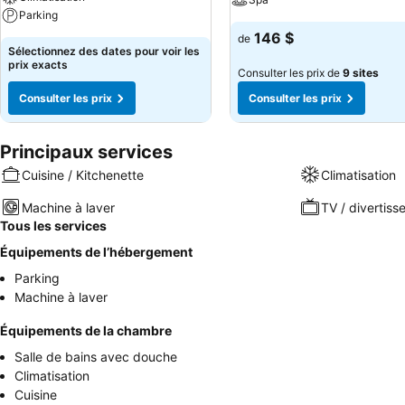
Parking
146 $
de
Sélectionnez des dates pour voir les
prix exacts
Consulter les prix de
9 sites
Consulter les prix
Consulter les prix
Principaux services
Cuisine / Kitchenette
Climatisation
Machine à laver
TV / divertis
Tous les services
Équipements de l’hébergement
Parking
Machine à laver
Équipements de la chambre
Salle de bains avec douche
Climatisation
Cuisine