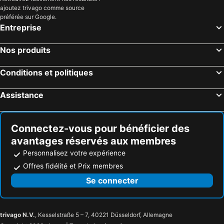
ajoutez trivago comme source
préférée sur Google.
Entreprise
Nos produits
Conditions et politiques
Assistance
Connectez-vous pour bénéficier des
avantages réservés aux membres
Personnalisez votre expérience
Offres fidélité et Prix membres
Se connecter
trivago N.V.
, Kesselstraße 5 – 7, 40221 Düsseldorf, Allemagne