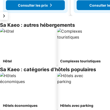
Consulter les prix
Consulter le
Sa Kaeo : autres hébergements
Hôtel
Complexes touristiques
Sa Kaeo : catégories d’hôtels populaires
Hôtels économiques
Hôtels avec parking