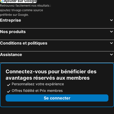
Ajouter sur Google
Retrouvez facilement nos résultats :
ajoutez trivago comme source
préférée sur Google.
Entreprise
Nos produits
Conditions et politiques
Assistance
Connectez-vous pour bénéficier des
avantages réservés aux membres
Personnalisez votre expérience
Offres fidélité et Prix membres
Se connecter