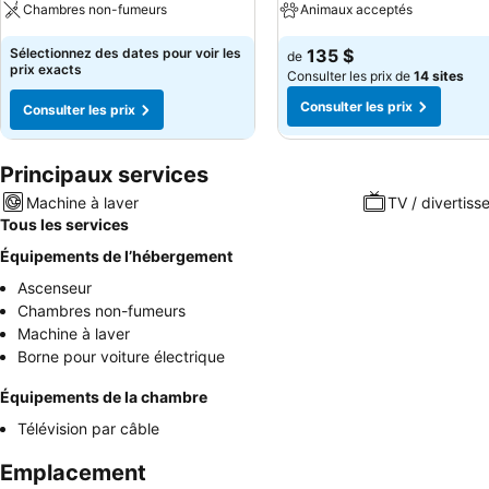
Chambres non-fumeurs
Animaux acceptés
Sélectionnez des dates pour voir les
135 $
de
prix exacts
Consulter les prix de
14 sites
Consulter les prix
Consulter les prix
Principaux services
Machine à laver
TV / divertis
Tous les services
Équipements de l’hébergement
Ascenseur
Chambres non-fumeurs
Machine à laver
Borne pour voiture électrique
Équipements de la chambre
Télévision par câble
Emplacement