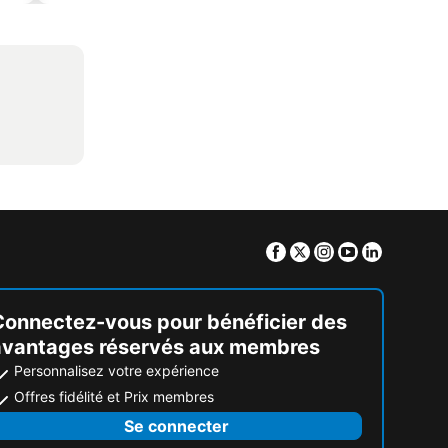
Facebook
Twitter
Instagram
Youtube
Linkedin
Connectez-vous pour bénéficier des
avantages réservés aux membres
Personnalisez votre expérience
Offres fidélité et Prix membres
Se connecter