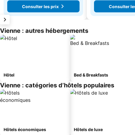
Consulter les prix
Consulter le
Vienne : autres hébergements
Hôtel
Bed & Breakfasts
Vienne : catégories d’hôtels populaires
Hôtels économiques
Hôtels de luxe