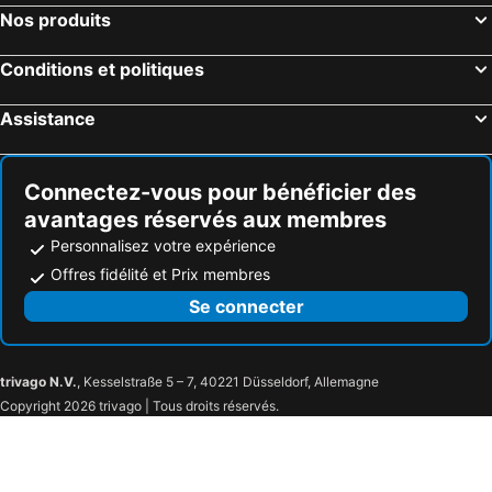
Nos produits
Conditions et politiques
Assistance
Connectez-vous pour bénéficier des
avantages réservés aux membres
Personnalisez votre expérience
Offres fidélité et Prix membres
Se connecter
trivago N.V.
, Kesselstraße 5 – 7, 40221 Düsseldorf, Allemagne
Copyright 2026 trivago | Tous droits réservés.