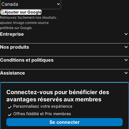
Ajouter sur Google
Retrouvez facilement nos résultats :
ajoutez trivago comme source
préférée sur Google.
Entreprise
Nos produits
Conditions et politiques
Assistance
Connectez-vous pour bénéficier des
avantages réservés aux membres
Personnalisez votre expérience
Offres fidélité et Prix membres
Se connecter