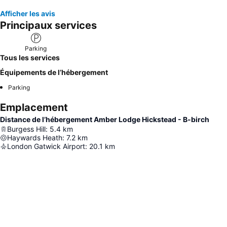
Afficher les avis
Principaux services
Parking
Tous les services
Équipements de l’hébergement
Parking
Emplacement
Distance de l’hébergement Amber Lodge Hickstead - B-birch
Burgess Hill
:
5.4
km
Haywards Heath
:
7.2
km
London Gatwick Airport
:
20.1
km