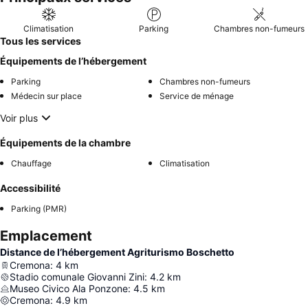
Climatisation
Parking
Chambres non-fumeurs
Tous les services
Équipements de l’hébergement
Parking
Chambres non-fumeurs
Médecin sur place
Service de ménage
Voir plus
Équipements de la chambre
Chauffage
Climatisation
Accessibilité
Parking (PMR)
Emplacement
Distance de l’hébergement Agriturismo Boschetto
Cremona
:
4
km
Stadio comunale Giovanni Zini
:
4.2
km
Museo Civico Ala Ponzone
:
4.5
km
Cremona
:
4.9
km