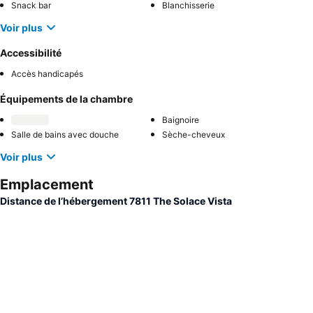
Snack bar
Blanchisserie
Voir plus
Accessibilité
Accès handicapés
Équipements de la chambre
Baignoire
Salle de bains avec douche
Sèche-cheveux
Voir plus
Emplacement
Distance de l’hébergement 7811 The Solace Vista