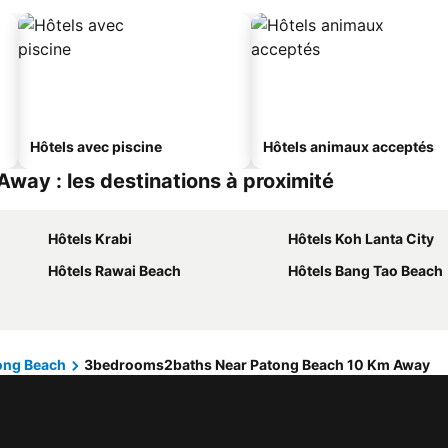
Hôtels avec piscine
Hôtels animaux acceptés
ay : les destinations à proximité
Hôtels Krabi
Hôtels Koh Lanta City
Hôtels Rawai Beach
Hôtels Bang Tao Beach
ong Beach
3bedrooms2baths Near Patong Beach 10 Km Away