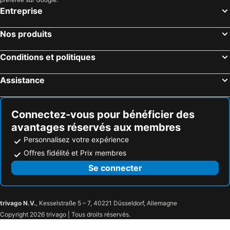
Entreprise
Nos produits
Conditions et politiques
Assistance
Connectez-vous pour bénéficier des
avantages réservés aux membres
Personnalisez votre expérience
Offres fidélité et Prix membres
Se connecter
trivago N.V.
, Kesselstraße 5 – 7, 40221 Düsseldorf, Allemagne
Copyright 2026 trivago | Tous droits réservés.