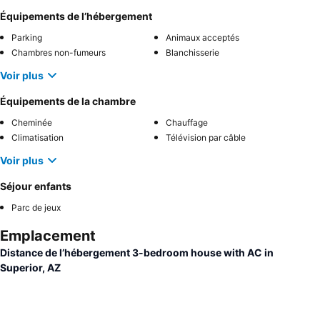
Équipements de l’hébergement
Parking
Animaux acceptés
Chambres non-fumeurs
Blanchisserie
Voir plus
Équipements de la chambre
Cheminée
Chauffage
Climatisation
Télévision par câble
Voir plus
Séjour enfants
Parc de jeux
Emplacement
Distance de l’hébergement 3-bedroom house with AC in
Superior, AZ