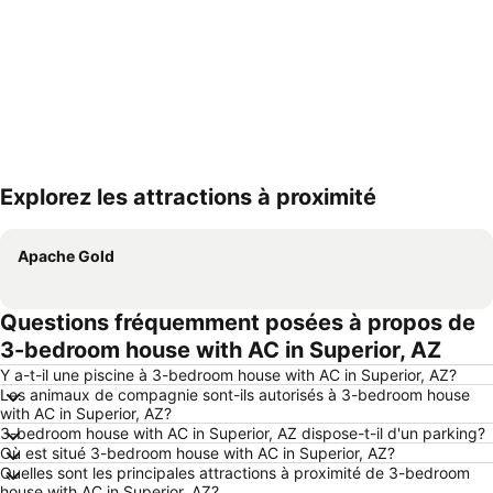
Explorez les attractions à proximité
Agrandir la carte
Apache Gold
Questions fréquemment posées à propos de
3-bedroom house with AC in Superior, AZ
Y a-t-il une piscine à 3-bedroom house with AC in Superior, AZ?
Les animaux de compagnie sont-ils autorisés à 3-bedroom house
with AC in Superior, AZ?
3-bedroom house with AC in Superior, AZ dispose-t-il d'un parking?
Où est situé 3-bedroom house with AC in Superior, AZ?
Quelles sont les principales attractions à proximité de 3-bedroom
house with AC in Superior, AZ?