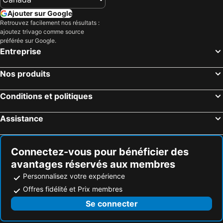
Ajouter sur Google
Retrouvez facilement nos résultats :
ajoutez trivago comme source
préférée sur Google.
Entreprise
Nos produits
Conditions et politiques
Assistance
Connectez-vous pour bénéficier des
avantages réservés aux membres
Personnalisez votre expérience
Offres fidélité et Prix membres
Se connecter