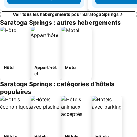
Voir tous les hébergements pour Saratoga Springs
Saratoga Springs : autres hébergements
Hôtel
Appart'hôt
Motel
el
Saratoga Springs : catégories d’hôtels
populaires
Hôtels
Hôtels
Hôtels
Hôtels