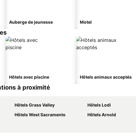
Auberge de jeunesse
Motel
res
Hôtels avec piscine
Hôtels animaux acceptés
tions à proximité
Hôtels Grass Valley
Hôtels Lodi
Hôtels West Sacramento
Hôtels Arnold