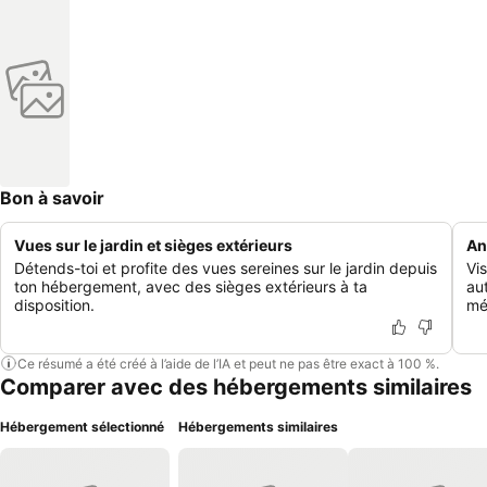
Bon à savoir
Vues sur le jardin et sièges extérieurs
An
Détends-toi et profite des vues sereines sur le jardin depuis
Vi
ton hébergement, avec des sièges extérieurs à ta
au
disposition.
mé
Ce résumé a été créé à l’aide de l’IA et peut ne pas être exact à 100 %.
Comparer avec des hébergements similaires
Hébergement sélectionné
Hébergements similaires