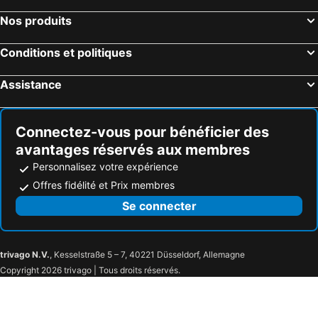
Nos produits
Conditions et politiques
Assistance
Connectez-vous pour bénéficier des
avantages réservés aux membres
Personnalisez votre expérience
Offres fidélité et Prix membres
Se connecter
trivago N.V.
, Kesselstraße 5 – 7, 40221 Düsseldorf, Allemagne
Copyright 2026 trivago | Tous droits réservés.