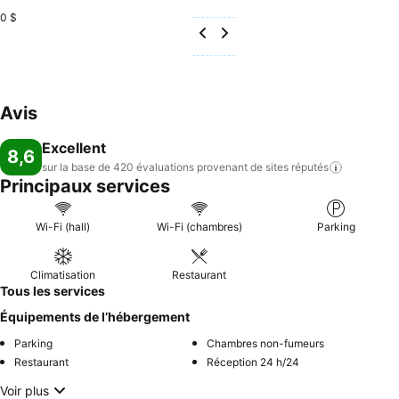
0 $
Avis
Excellent
8,6
sur la base de 420 évaluations provenant de sites
réputés
Principaux services
Wi-Fi (hall)
Wi-Fi (chambres)
Parking
Climatisation
Restaurant
Tous les services
Équipements de l’hébergement
Parking
Chambres non-fumeurs
Restaurant
Réception 24 h/24
Voir plus