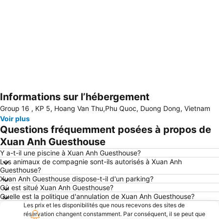
Informations sur l’hébergement
Agrandir la carte
Group 16 , KP 5, Hoang Van Thu,Phu Quoc, Duong Dong, Vietnam
Voir plus
Questions fréquemment posées à propos de
Xuan Anh Guesthouse
Y a-t-il une piscine à Xuan Anh Guesthouse?
Les animaux de compagnie sont-ils autorisés à Xuan Anh
Guesthouse?
Xuan Anh Guesthouse dispose-t-il d'un parking?
Où est situé Xuan Anh Guesthouse?
Quelle est la politique d'annulation de Xuan Anh Guesthouse?
Les prix et les disponibilités que nous recevons des sites de
réservation changent constamment. Par conséquent, il se peut que