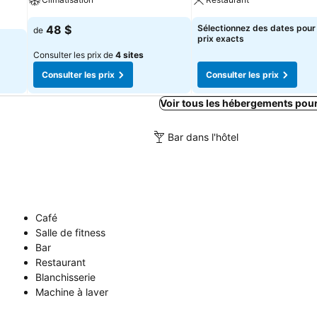
48 $
Sélectionnez des dates pour 
de
prix exacts
Consulter les prix de
4 sites
Consulter les prix
Consulter les prix
Voir tous les hébergements pou
Bar dans l'hôtel
Café
Salle de fitness
Bar
Restaurant
Blanchisserie
Machine à laver