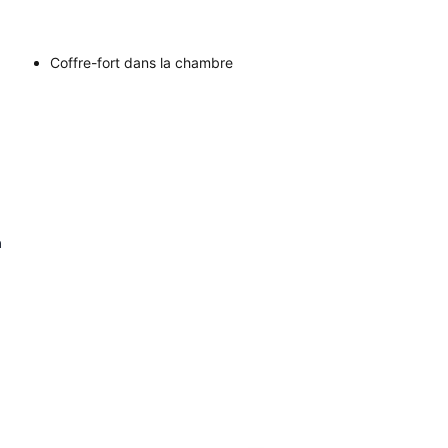
Coffre-fort dans la chambre
n