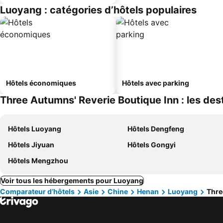
Luoyang : catégories d’hôtels populaires
Hôtels économiques
Hôtels avec parking
Three Autumns' Reverie Boutique Inn : les dest
Hôtels Luoyang
Hôtels Dengfeng
Hôtels Jiyuan
Hôtels Gongyi
Hôtels Mengzhou
Voir tous les hébergements pour Luoyang
Comparateur d’hôtels
Asie
Chine
Henan
Luoyang
Thre