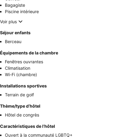
Bagagiste
Piscine intérieure
Voir plus
Séjour enfants
Berceau
Équipements de la chambre
Fenêtres ouvrantes
Climatisation
Wi-Fi (chambre)
Installations sportives
Terrain de golf
Thème/type d’hôtel
Hôtel de congrès
Caractéristiques de l’hôtel
Ouvert à la communauté LGBTQ+