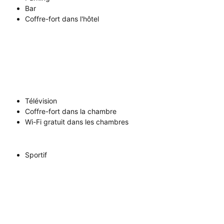
Bar
Coffre-fort dans l'hôtel
Télévision
Coffre-fort dans la chambre
Wi-Fi gratuit dans les chambres
Sportif