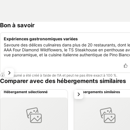
Bon à savoir
Expériences gastronomiques variées
Savoure des délices culinaires dans plus de 20 restaurants, dont l
AAA Four Diamond Wildflowers, le TS Steakhouse en penthouse a
vue panoramique, et la cuisine italienne authentique de Pino Bianc
Ce résumé a été créé à l’aide de l’IA et peut ne pas être exact à 100 %.
Comparer avec des hébergements similaires
Hébergement sélectionné
Hébergements similaires
suivant