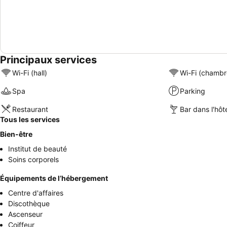
Principaux services
Wi-Fi (hall)
Wi-Fi (chambr
Spa
Parking
Restaurant
Bar dans l'hôt
Tous les services
Bien-être
Institut de beauté
Soins corporels
Équipements de l’hébergement
Centre d'affaires
Discothèque
Ascenseur
Coiffeur