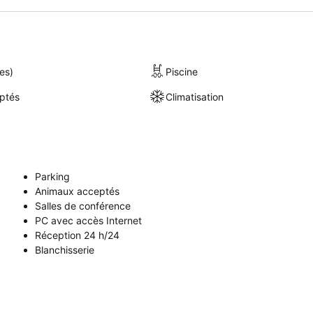
es)
Piscine
ptés
Climatisation
Parking
Animaux acceptés
Salles de conférence
PC avec accès Internet
Réception 24 h/24
Blanchisserie