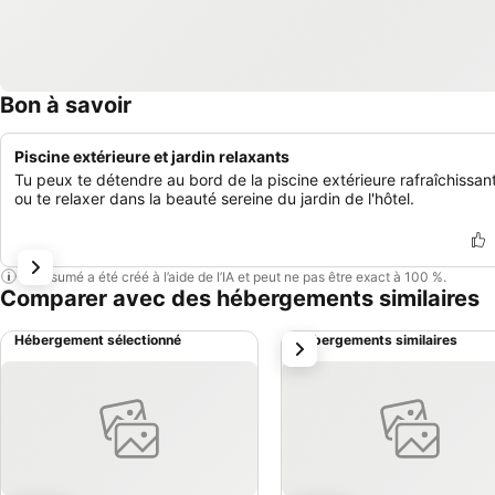
Bon à savoir
Piscine extérieure et jardin relaxants
Tu peux te détendre au bord de la piscine extérieure rafraîchissan
ou te relaxer dans la beauté sereine du jardin de l'hôtel.
Ce résumé a été créé à l’aide de l’IA et peut ne pas être exact à 100 %.
Comparer avec des hébergements similaires
Hébergement sélectionné
Hébergements similaires
suivant