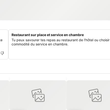
Restaurant sur place et service en chambre
te
Tu peux savourer tes repas au restaurant de l'hôtel ou choisir
commodité du service en chambre.