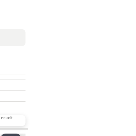
 ne soit