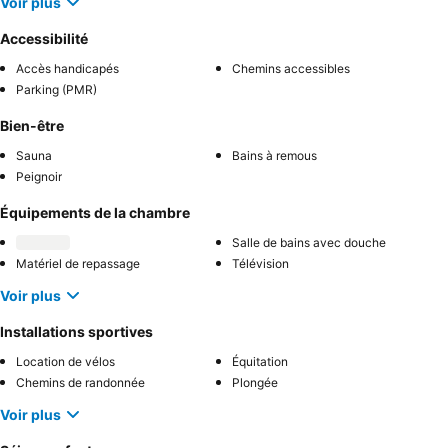
Voir plus
Accessibilité
Accès handicapés
Chemins accessibles
Parking (PMR)
Bien-être
Sauna
Bains à remous
Peignoir
Équipements de la chambre
Salle de bains avec douche
Matériel de repassage
Télévision
Voir plus
Installations sportives
Location de vélos
Équitation
Chemins de randonnée
Plongée
Voir plus