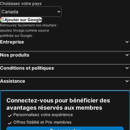
Choisissez votre pays
Ajouter sur Google
Retrouvez facilement nos résultats :
ajoutez trivago comme source
préférée sur Google.
Entreprise
Nos produits
Conditions et politiques
Assistance
Connectez-vous pour bénéficier des
avantages réservés aux membres
Personnalisez votre expérience
Offres fidélité et Prix membres