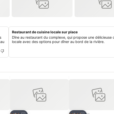
Restaurant de cuisine locale sur place
s
Dîne au restaurant du complexe, qui propose une délicieuse c
 au
locale avec des options pour dîner au bord de la rivière.