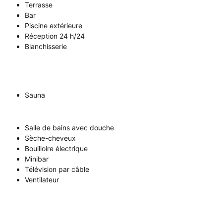
Terrasse
Bar
Piscine extérieure
Réception 24 h/24
Blanchisserie
Sauna
Salle de bains avec douche
Sèche-cheveux
Bouilloire électrique
Minibar
Télévision par câble
Ventilateur