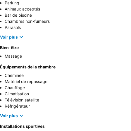
Parking
Animaux acceptés
Bar de piscine
Chambres non-fumeurs
Parasols
Voir plus
Bien-être
Massage
Équipements de la chambre
Cheminée
Matériel de repassage
Chauffage
Climatisation
Télévision satellite
Réfrigérateur
Voir plus
Installations sportives