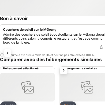
Bon à savoir
Couchers de soleil sur le Mékong
Admire des couchers de soleil époustouflants sur le Mékong depui
différents coins salon, y compris le restaurant et l'espace commun
bord de la rivière.
Ce résumé a été créé à l’aide de l’IA et peut ne pas être exact à 100 %.
Comparer avec des hébergements similaires
Hébergement sélectionné
Hébergements similaires
suivant