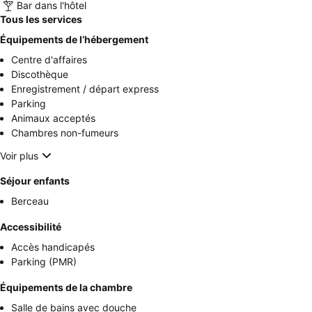
Bar dans l'hôtel
Tous les services
Équipements de l’hébergement
Centre d'affaires
Discothèque
Enregistrement / départ express
Parking
Animaux acceptés
Chambres non-fumeurs
Voir plus
Séjour enfants
Berceau
Accessibilité
Accès handicapés
Parking (PMR)
Équipements de la chambre
Salle de bains avec douche