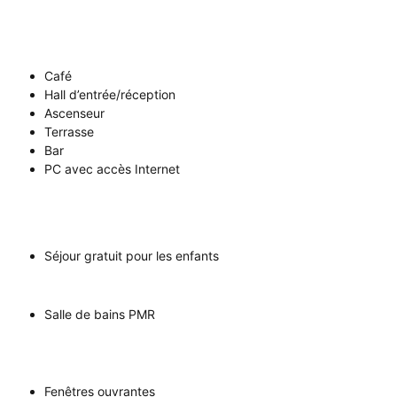
Café
Hall d’entrée/réception
Ascenseur
Terrasse
Bar
PC avec accès Internet
Séjour gratuit pour les enfants
Salle de bains PMR
Fenêtres ouvrantes