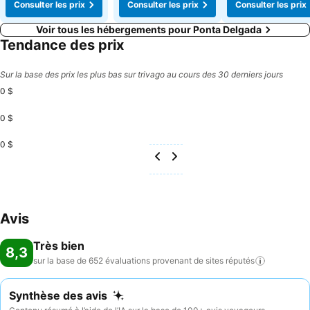
Consulter les prix
Consulter les prix
Consulter les prix
Voir tous les hébergements pour Ponta Delgada
Tendance des prix
Sur la base des prix les plus bas sur trivago au cours des 30 derniers jours
0 $
0 $
0 $
Avis
Très bien
8,3
sur la base de 652 évaluations provenant de sites
réputés
Synthèse des avis