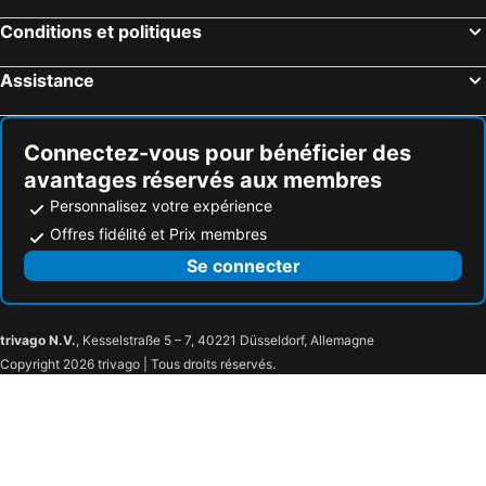
Conditions et politiques
Assistance
Connectez-vous pour bénéficier des
avantages réservés aux membres
Personnalisez votre expérience
Offres fidélité et Prix membres
Se connecter
trivago N.V.
, Kesselstraße 5 – 7, 40221 Düsseldorf, Allemagne
Copyright 2026 trivago | Tous droits réservés.