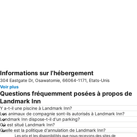
Informations sur l’hébergement
Agrandir la carte
304 Eastgate Dr, Osawatomie, 66064-1171, Etats-Unis
Voir plus
Questions fréquemment posées à propos de
Landmark Inn
Y a-t-il une piscine à Landmark Inn?
Les animaux de compagnie sont-ils autorisés à Landmark Inn?
Landmark Inn dispose-t-il d'un parking?
Où est situé Landmark Inn?
Quelle est la politique d'annulation de Landmark Inn?
Les prix et les disponibilités que nous recevons des sites de