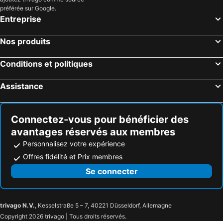
préférée sur Google.
Entreprise
Nos produits
Conditions et politiques
Assistance
Connectez-vous pour bénéficier des
avantages réservés aux membres
Personnalisez votre expérience
Offres fidélité et Prix membres
Se connecter
trivago N.V.
, Kesselstraße 5 – 7, 40221 Düsseldorf, Allemagne
Copyright 2026 trivago | Tous droits réservés.