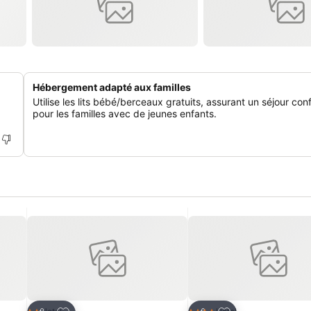
Hébergement adapté aux familles
Utilise les lits bébé/berceaux gratuits, assurant un séjour con
pour les familles avec de jeunes enfants.