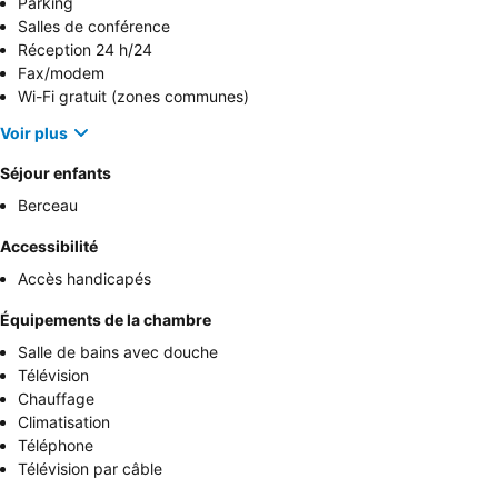
Parking
Salles de conférence
Réception 24 h/24
Fax/modem
Wi-Fi gratuit (zones communes)
Voir plus
Séjour enfants
Berceau
Accessibilité
Accès handicapés
Équipements de la chambre
Salle de bains avec douche
Télévision
Chauffage
Climatisation
Téléphone
Télévision par câble