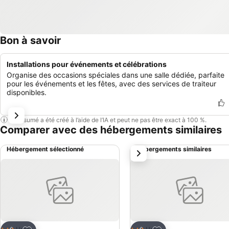
Bon à savoir
Installations pour événements et célébrations
Organise des occasions spéciales dans une salle dédiée, parfaite
pour les événements et les fêtes, avec des services de traiteur
disponibles.
Ce résumé a été créé à l’aide de l’IA et peut ne pas être exact à 100 %.
Comparer avec des hébergements similaires
Hébergement sélectionné
Hébergements similaires
suivant