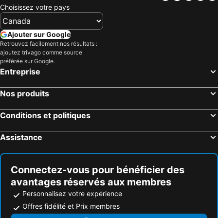
Choisissez votre pays
Ajouter sur Google
Retrouvez facilement nos résultats :
ajoutez trivago comme source
préférée sur Google.
Entreprise
Nos produits
Conditions et politiques
Assistance
Connectez-vous pour bénéficier des
avantages réservés aux membres
Personnalisez votre expérience
Offres fidélité et Prix membres