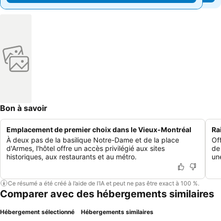
Bon à savoir
Emplacement de premier choix dans le Vieux-Montréal
Ra
À deux pas de la basilique Notre-Dame et de la place
Of
d'Armes, l'hôtel offre un accès privilégié aux sites
de
historiques, aux restaurants et au métro.
un
Ce résumé a été créé à l’aide de l’IA et peut ne pas être exact à 100 %.
Comparer avec des hébergements similaires
Hébergement sélectionné
Hébergements similaires