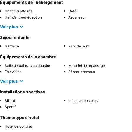
Équipements de l’hébergement
Centre d'affaires
Café
Hall d’entrée/réception
Ascenseur
Voir plus
Séjour enfants
Garderie
Parc de jeux
Équipements de la chambre
Salle de bains avec douche
Matériel de repassage
Télévision
Sèche-cheveux
Voir plus
Installations sportives
Billard
Location de vélos
Sportif
Thème/type d’hôtel
Hôtel de congrès