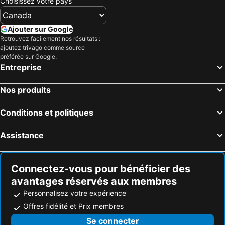
Choisissez votre pays
Ajouter sur Google
Retrouvez facilement nos résultats :
ajoutez trivago comme source
préférée sur Google.
Entreprise
Nos produits
Conditions et politiques
Assistance
Connectez-vous pour bénéficier des
avantages réservés aux membres
Personnalisez votre expérience
Offres fidélité et Prix membres
Se connecter