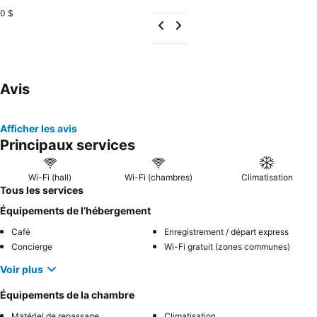
0 $
Avis
Afficher les avis
Principaux services
Wi-Fi (hall)
Wi-Fi (chambres)
Climatisation
Tous les services
Équipements de l’hébergement
Café
Enregistrement / départ express
Concierge
Wi-Fi gratuit (zones communes)
Voir plus
Équipements de la chambre
Matériel de repassage
Climatisation