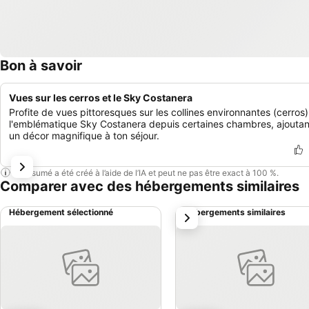
Bon à savoir
Vues sur les cerros et le Sky Costanera
Profite de vues pittoresques sur les collines environnantes (cerros)
l'emblématique Sky Costanera depuis certaines chambres, ajoutan
un décor magnifique à ton séjour.
Ce résumé a été créé à l’aide de l’IA et peut ne pas être exact à 100 %.
Comparer avec des hébergements similaires
Hébergement sélectionné
Hébergements similaires
suivant