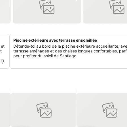
Piscine extérieure avec terrasse ensoleillée
 et
Détends-toi au bord de la piscine extérieure accueillante, av
t
terrasse aménagée et des chaises longues confortables, parf
pour profiter du soleil de Santiago.