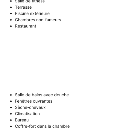
Salle de fitness
Terrasse
Piscine extérieure
Chambres non-fumeurs
Restaurant
Salle de bains avec douche
Fenêtres ouvrantes
Sèche-cheveux
Climatisation
Bureau
Coffre-fort dans la chambre