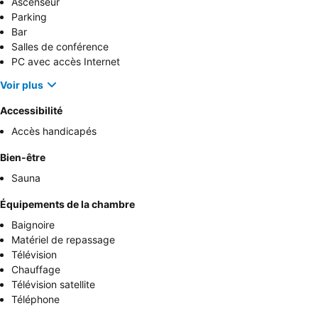
Ascenseur
Parking
Bar
Salles de conférence
PC avec accès Internet
Voir plus
Accessibilité
Accès handicapés
Bien-être
Sauna
Équipements de la chambre
Baignoire
Matériel de repassage
Télévision
Chauffage
Télévision satellite
Téléphone