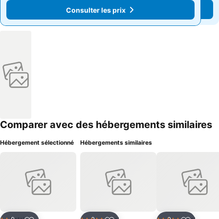
Consulter les prix
Consulter les prix
Comparer avec des hébergements similaires
Hébergement sélectionné
Hébergements similaires