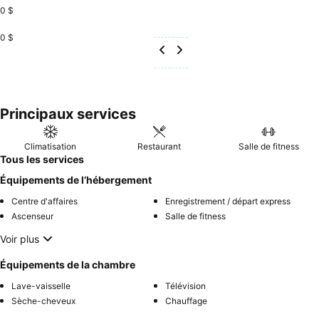
0 $
0 $
Principaux services
Climatisation
Restaurant
Salle de fitness
Tous les services
Équipements de l’hébergement
Centre d'affaires
Enregistrement / départ express
Ascenseur
Salle de fitness
Voir plus
Équipements de la chambre
Lave-vaisselle
Télévision
Sèche-cheveux
Chauffage