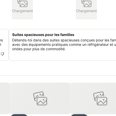
Chargement
Chargement
Suites spacieuses pour les familles
ns
Détends-toi dans des suites spacieuses conçues pour les fami
l
avec des équipements pratiques comme un réfrigérateur et u
ondes pour plus de commodité.