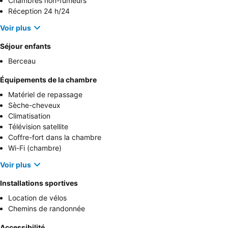
Chambres non-fumeurs
Réception 24 h/24
Voir plus
Séjour enfants
Berceau
Équipements de la chambre
Matériel de repassage
Sèche-cheveux
Climatisation
Télévision satellite
Coffre-fort dans la chambre
Wi-Fi (chambre)
Voir plus
Installations sportives
Location de vélos
Chemins de randonnée
Accessibilité