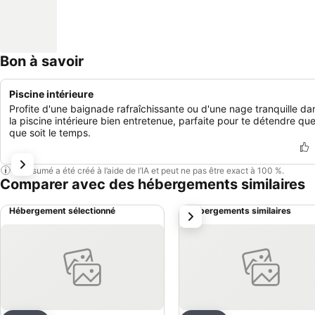
Bon à savoir
Piscine intérieure
Profite d'une baignade rafraîchissante ou d'une nage tranquille da
la piscine intérieure bien entretenue, parfaite pour te détendre que
que soit le temps.
Ce résumé a été créé à l’aide de l’IA et peut ne pas être exact à 100 %.
Comparer avec des hébergements similaires
Hébergement sélectionné
Hébergements similaires
suivant