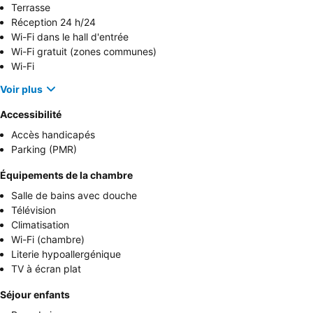
Terrasse
Réception 24 h/24
Wi-Fi dans le hall d'entrée
Wi-Fi gratuit (zones communes)
Wi-Fi
Voir plus
Accessibilité
Accès handicapés
Parking (PMR)
Équipements de la chambre
Salle de bains avec douche
Télévision
Climatisation
Wi-Fi (chambre)
Literie hypoallergénique
TV à écran plat
Séjour enfants