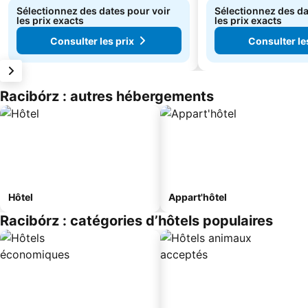
Sélectionnez des dates pour voir
Sélectionnez des da
les prix exacts
les prix exacts
Consulter les prix
Consulter le
Racibórz : autres hébergements
Hôtel
Appart'hôtel
Racibórz : catégories d’hôtels populaires