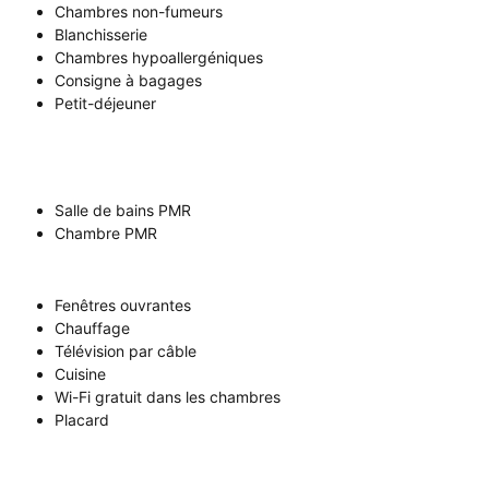
Chambres non-fumeurs
Blanchisserie
Chambres hypoallergéniques
Consigne à bagages
Petit-déjeuner
Salle de bains PMR
Chambre PMR
Fenêtres ouvrantes
Chauffage
Télévision par câble
Cuisine
Wi-Fi gratuit dans les chambres
Placard