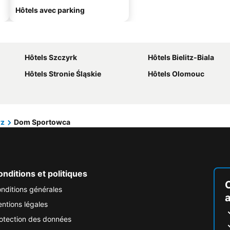
Hôtels avec parking
Hôtels Szczyrk
Hôtels Bielitz-Biala
Hôtels Stronie Śląskie
Hôtels Olomouc
rz
Dom Sportowca
nditions et politiques
nditions générales
ntions légales
otection des données