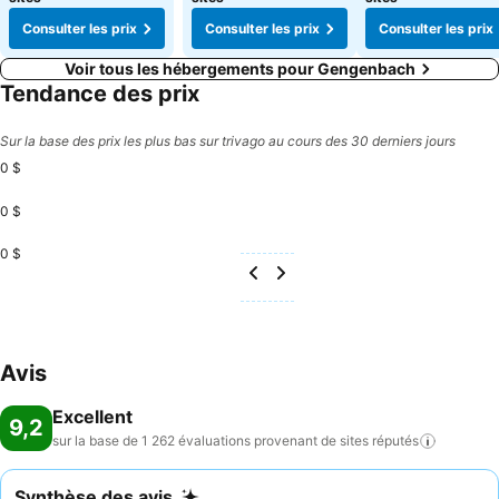
Consulter les prix
Consulter les prix
Consulter les prix
Voir tous les hébergements pour Gengenbach
Tendance des prix
Sur la base des prix les plus bas sur trivago au cours des 30 derniers jours
0 $
0 $
0 $
Avis
Excellent
9,2
sur la base de 1 262 évaluations provenant de sites
réputés
Synthèse des avis