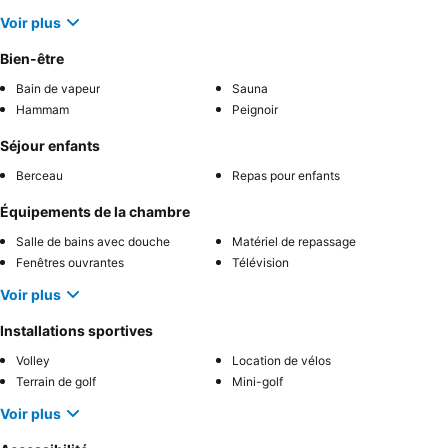
Voir plus
Bien-être
Bain de vapeur
Sauna
Hammam
Peignoir
Séjour enfants
Berceau
Repas pour enfants
Équipements de la chambre
Salle de bains avec douche
Matériel de repassage
Fenêtres ouvrantes
Télévision
Voir plus
Installations sportives
Volley
Location de vélos
Terrain de golf
Mini-golf
Voir plus