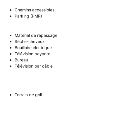
Chemins accessibles
Parking (PMR)
Matériel de repassage
Sèche-cheveux
Bouilloire électrique
Télévision payante
Bureau
Télévision par câble
Terrain de golf