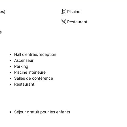
es)
Piscine
Restaurant
s
Hall d’entrée/réception
Ascenseur
Parking
Piscine intérieure
Salles de conférence
Restaurant
Séjour gratuit pour les enfants