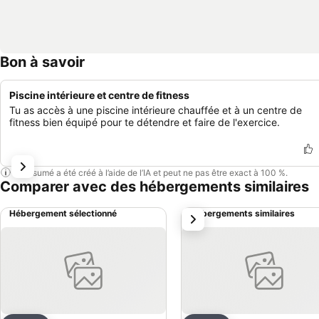
Bon à savoir
Piscine intérieure et centre de fitness
Tu as accès à une piscine intérieure chauffée et à un centre de
fitness bien équipé pour te détendre et faire de l'exercice.
Ce résumé a été créé à l’aide de l’IA et peut ne pas être exact à 100 %.
Comparer avec des hébergements similaires
Hébergement sélectionné
Hébergements similaires
suivant