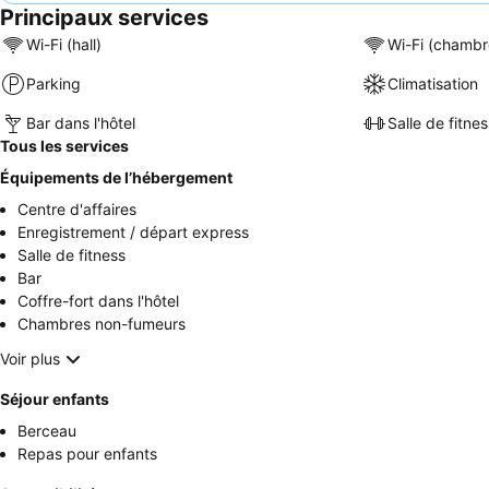
Principaux services
Wi-Fi (hall)
Wi-Fi (chambr
Parking
Climatisation
Bar dans l'hôtel
Salle de fitnes
Tous les services
Équipements de l’hébergement
Centre d'affaires
Enregistrement / départ express
Salle de fitness
Bar
Coffre-fort dans l'hôtel
Chambres non-fumeurs
Voir plus
Séjour enfants
Berceau
Repas pour enfants