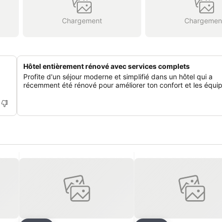
Chargement
Chargemen
Hôtel entièrement rénové avec services complets
Profite d'un séjour moderne et simplifié dans un hôtel qui a
récemment été rénové pour améliorer ton confort et les équi