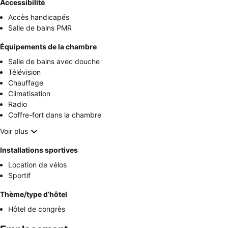
Accessibilité
Accès handicapés
Salle de bains PMR
Équipements de la chambre
Salle de bains avec douche
Télévision
Chauffage
Climatisation
Radio
Coffre-fort dans la chambre
Voir plus
Installations sportives
Location de vélos
Sportif
Thème/type d’hôtel
Hôtel de congrès