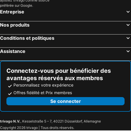
ajoutez trivago comme source
préférée sur Google.
Entreprise
Nos produits
Conditions et politiques
Assistance
Connectez-vous pour bénéficier des
avantages réservés aux membres
Personnalisez votre expérience
Offres fidélité et Prix membres
Se connecter
trivago N.V.
, Kesselstraße 5 – 7, 40221 Düsseldorf, Allemagne
Copyright 2026 trivago | Tous droits réservés.