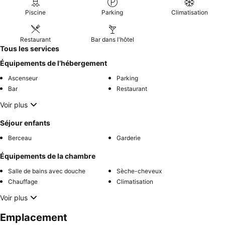
Piscine
Parking
Climatisation
Restaurant
Bar dans l'hôtel
Tous les services
Équipements de l’hébergement
Ascenseur
Parking
Bar
Restaurant
Voir plus
Séjour enfants
Berceau
Garderie
Équipements de la chambre
Salle de bains avec douche
Sèche-cheveux
Chauffage
Climatisation
Voir plus
Emplacement