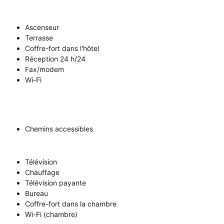
Ascenseur
Terrasse
Coffre-fort dans l'hôtel
Réception 24 h/24
Fax/modem
Wi-Fi
Chemins accessibles
Télévision
Chauffage
Télévision payante
Bureau
Coffre-fort dans la chambre
Wi-Fi (chambre)