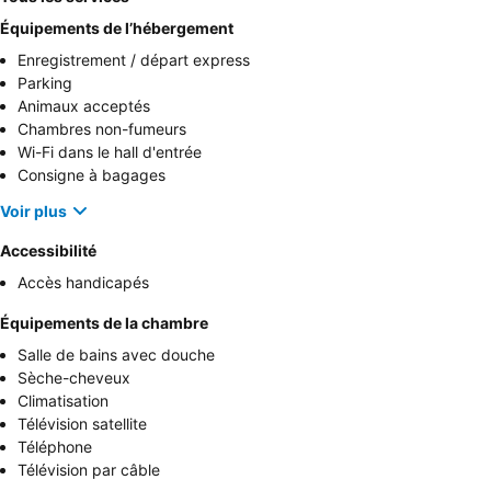
Équipements de l’hébergement
Enregistrement / départ express
Parking
Animaux acceptés
Chambres non-fumeurs
Wi-Fi dans le hall d'entrée
Consigne à bagages
Voir plus
Accessibilité
Accès handicapés
Équipements de la chambre
Salle de bains avec douche
Sèche-cheveux
Climatisation
Télévision satellite
Téléphone
Télévision par câble