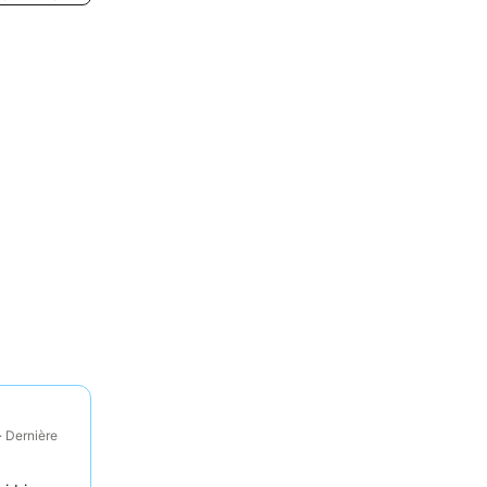
· Dernière