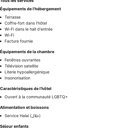
Tous les services
Équipements de l’hébergement
Terrasse
Coffre-fort dans l'hôtel
Wi-Fi dans le hall d'entrée
Wi-Fi
Facture fournie
Équipements de la chambre
Fenêtres ouvrantes
Télévision satellite
Literie hypoallergénique
Insonorisation
Caractéristiques de l’hôtel
Ouvert à la communauté LGBTQ+
Alimentation et boissons
Service Halal (حلال)
Séjour enfants