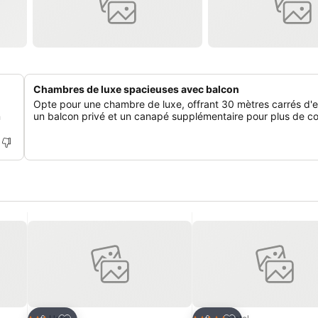
Chambres de luxe spacieuses avec balcon
Opte pour une chambre de luxe, offrant 30 mètres carrés d'
n
un balcon privé et un canapé supplémentaire pour plus de co