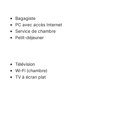
Bagagiste
PC avec accès Internet
Service de chambre
Petit-déjeuner
Télévision
Wi-Fi (chambre)
TV à écran plat