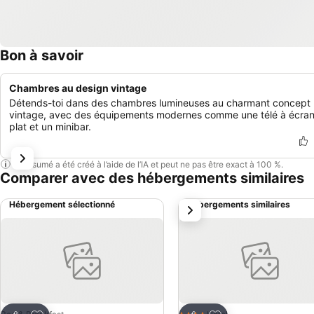
Bon à savoir
Chambres au design vintage
Détends-toi dans des chambres lumineuses au charmant concept
vintage, avec des équipements modernes comme une télé à écra
plat et un minibar.
Ce résumé a été créé à l’aide de l’IA et peut ne pas être exact à 100 %.
Comparer avec des hébergements similaires
Hébergement sélectionné
Hébergements similaires
suivant