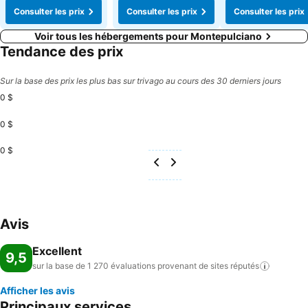
Consulter les prix
Consulter les prix
Consulter les prix
Voir tous les hébergements pour Montepulciano
Tendance des prix
Sur la base des prix les plus bas sur trivago au cours des 30 derniers jours
0 $
0 $
0 $
Avis
Excellent
9,5
sur la base de 1 270 évaluations provenant de sites
réputés
Afficher les avis
Principaux services