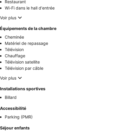
Restaurant
Wi-Fi dans le hall d'entrée
Voir plus
Équipements de la chambre
Cheminée
Matériel de repassage
Télévision
Chauffage
Télévision satellite
Télévision par câble
Voir plus
Installations sportives
Billard
Accessibilité
Parking (PMR)
Séjour enfants