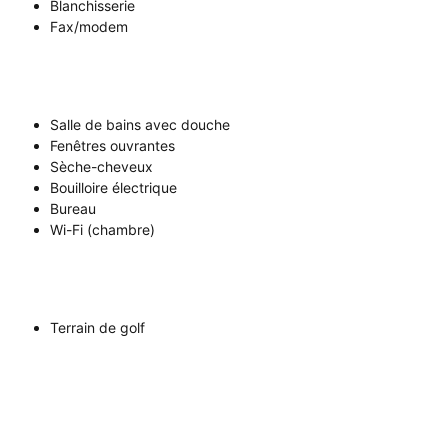
Blanchisserie
Fax/modem
Salle de bains avec douche
Fenêtres ouvrantes
Sèche-cheveux
Bouilloire électrique
Bureau
Wi-Fi (chambre)
Terrain de golf