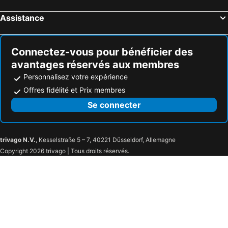
Assistance
Connectez-vous pour bénéficier des
avantages réservés aux membres
Personnalisez votre expérience
Offres fidélité et Prix membres
Se connecter
trivago N.V.
, Kesselstraße 5 – 7, 40221 Düsseldorf, Allemagne
Copyright 2026 trivago | Tous droits réservés.