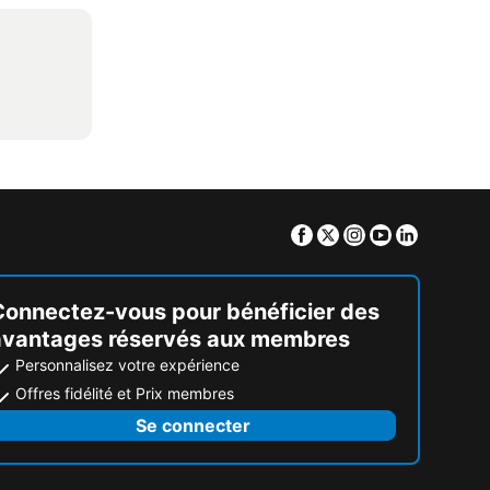
Facebook
Twitter
Instagram
Youtube
Linkedin
Connectez-vous pour bénéficier des
avantages réservés aux membres
Personnalisez votre expérience
Offres fidélité et Prix membres
Se connecter