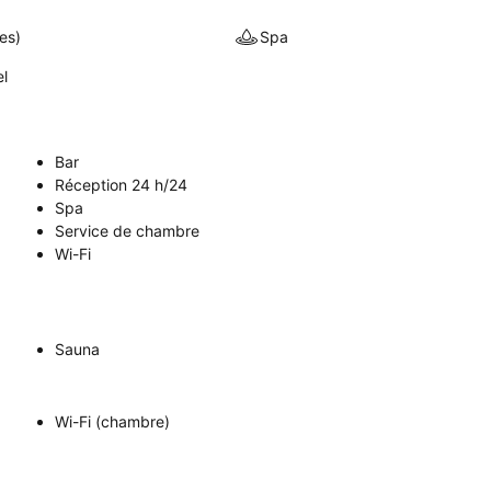
es)
Spa
el
Bar
Réception 24 h/24
Spa
Service de chambre
Wi-Fi
Sauna
Wi-Fi (chambre)