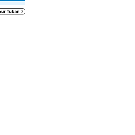
our Tuban