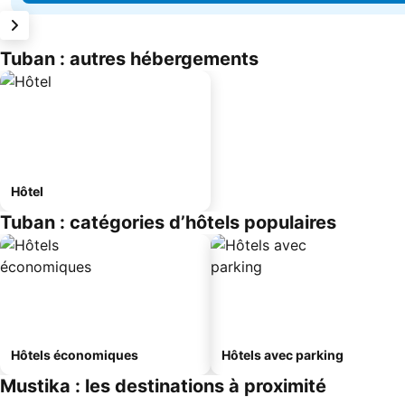
Tuban : autres hébergements
Hôtel
Tuban : catégories d’hôtels populaires
Hôtels économiques
Hôtels avec parking
Mustika : les destinations à proximité