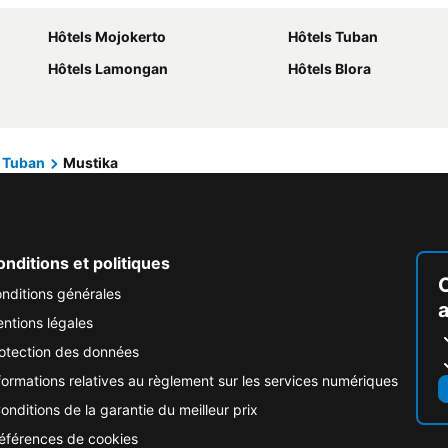
Hôtels Mojokerto
Hôtels Tuban
Hôtels Lamongan
Hôtels Blora
Tuban
Mustika
nditions et politiques
nditions générales
ntions légales
otection des données
formations relatives au règlement sur les services numériques
onditions de la garantie du meilleur prix
éférences de cookies