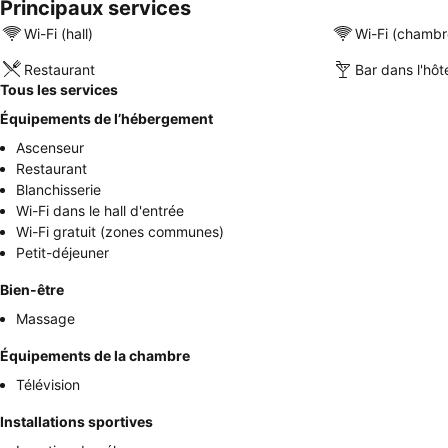
Principaux services
Wi-Fi (hall)
Wi-Fi (chambr
Restaurant
Bar dans l'hôt
Tous les services
Équipements de l’hébergement
Ascenseur
Restaurant
Blanchisserie
Wi-Fi dans le hall d'entrée
Wi-Fi gratuit (zones communes)
Petit-déjeuner
Bien-être
Massage
Équipements de la chambre
Télévision
Installations sportives