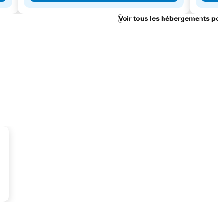
Voir tous les hébergements p