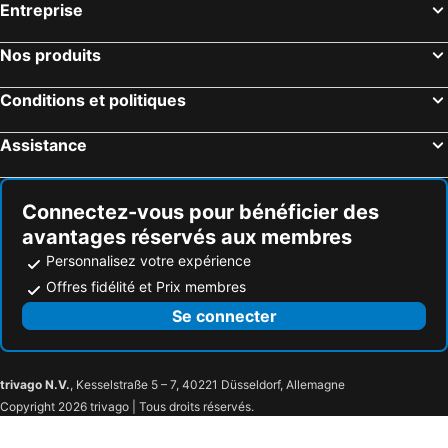
Entreprise
Nos produits
Conditions et politiques
Assistance
Connectez-vous pour bénéficier des
avantages réservés aux membres
Personnalisez votre expérience
Offres fidélité et Prix membres
Se connecter
trivago N.V.
, Kesselstraße 5 – 7, 40221 Düsseldorf, Allemagne
Copyright 2026 trivago | Tous droits réservés.