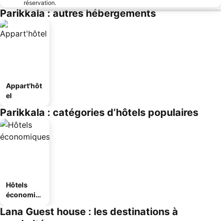
réservation.
Parikkala : autres hébergements
Appart'hôt
el
Parikkala : catégories d’hôtels populaires
Hôtels
économiq
ues
Lana Guest house : les destinations à