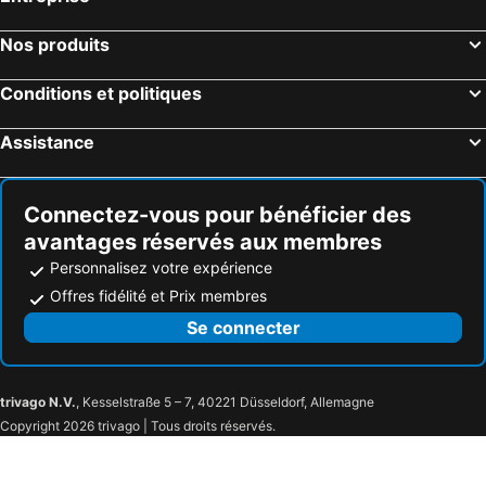
Nos produits
Conditions et politiques
Assistance
Connectez-vous pour bénéficier des
avantages réservés aux membres
Personnalisez votre expérience
Offres fidélité et Prix membres
Se connecter
trivago N.V.
, Kesselstraße 5 – 7, 40221 Düsseldorf, Allemagne
Copyright 2026 trivago | Tous droits réservés.