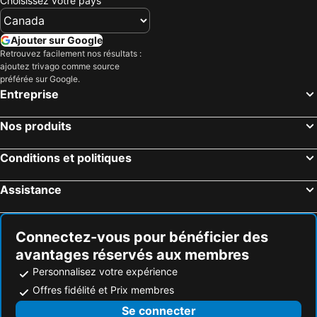
Choisissez votre pays
Ajouter sur Google
Retrouvez facilement nos résultats :
ajoutez trivago comme source
préférée sur Google.
Entreprise
Nos produits
Conditions et politiques
Assistance
Connectez-vous pour bénéficier des
avantages réservés aux membres
Personnalisez votre expérience
Offres fidélité et Prix membres
Se connecter