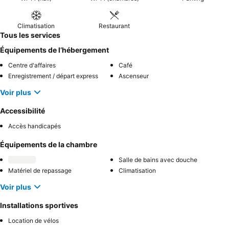
Climatisation
Restaurant
Tous les services
Équipements de l’hébergement
Centre d'affaires
Café
Enregistrement / départ express
Ascenseur
Voir plus
Accessibilité
Accès handicapés
Équipements de la chambre
Salle de bains avec douche
Matériel de repassage
Climatisation
Voir plus
Installations sportives
Location de vélos