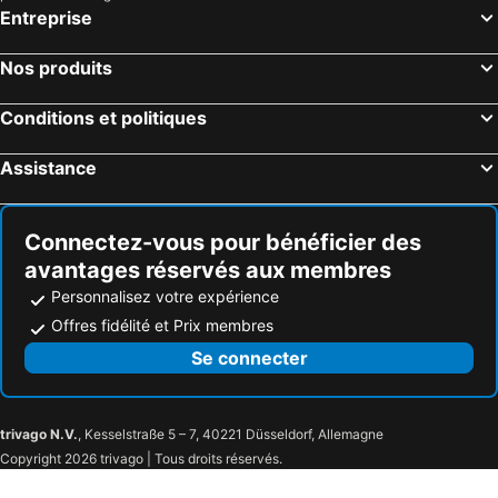
Entreprise
Nos produits
Conditions et politiques
Assistance
Connectez-vous pour bénéficier des
avantages réservés aux membres
Personnalisez votre expérience
Offres fidélité et Prix membres
Se connecter
trivago N.V.
, Kesselstraße 5 – 7, 40221 Düsseldorf, Allemagne
Copyright 2026 trivago | Tous droits réservés.