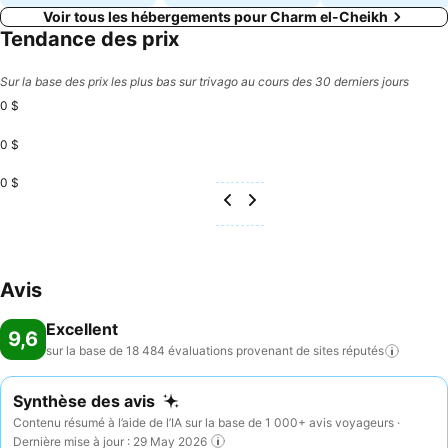
Voir tous les hébergements pour Charm el-Cheikh
Tendance des prix
Sur la base des prix les plus bas sur trivago au cours des 30 derniers jours
0 $
0 $
0 $
Avis
Excellent
9,6
sur la base de 18 484 évaluations provenant de sites
réputés
Synthèse des avis
Contenu résumé à l’aide de l’IA sur la base de 1 000+ avis voyageurs ·
Dernière mise à jour : 29 May 2026